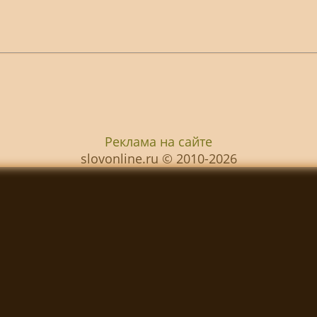
Реклама на сайте
slovonline.ru © 2010-2026