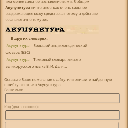
или менее сильное воспаление кожи. В общем
Акупунктура
ничто иное, как очень сильное
раздражающее кожу средство, а потому и действие
ее аналогично тому же.
В других словарях:
Акупунктура
- Большой энциклопедический
словарь (БЭС)
Акупунктура
- Толковый словарь живого
великорусского языка В. И. Даля ...
Оставьте Ваше пожелание к сайту, или опишите найденную
ошибку в статье о Акупунктура
Ваше имя:
Код (для знающих):