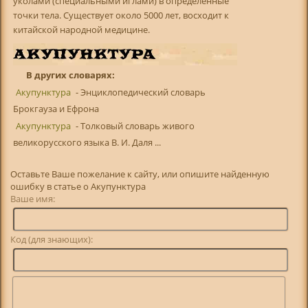
уколами (специальными иглами) в определенные
точки тела. Существует около 5000 лет, восходит к
китайской народной медицине.
В других словарях:
Акупунктура
- Энциклопедический словарь
Брокгауза и Ефрона
Акупунктура
- Толковый словарь живого
великорусского языка В. И. Даля ...
Оставьте Ваше пожелание к сайту, или опишите найденную
ошибку в статье о Акупунктура
Ваше имя:
Код (для знающих):