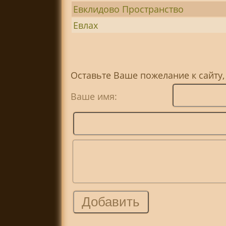
Евклидово Пространство
Евлах
Оставьте Ваше пожелание к сайту,
Ваше имя: