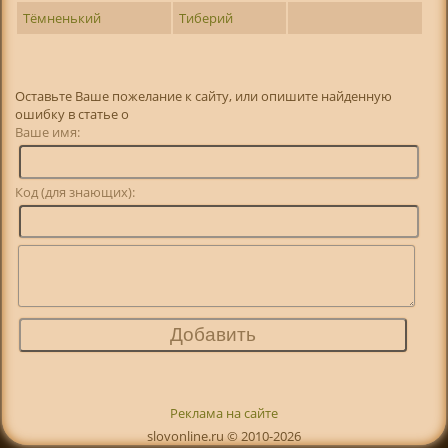
Тёмненький
Тиберий
Оставьте Ваше пожелание к сайту, или опишите найденную
ошибку в статье о
Ваше имя:
Код (для знающих):
Реклама на сайте
slovonline.ru © 2010-2026