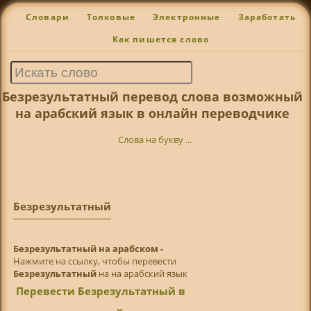
Словари
Толковые
Электронные
Заработать
Как пишется слово
Безрезультатный перевод слова возможный
на арабский язык в онлайн переводчике
Слова на букву ...
Безрезультатный
Безрезультатный на арабском -
Нажмите на ссылку, чтобы перевести
Безрезультатный
на на арабский язык
Перевести Безрезультатный в