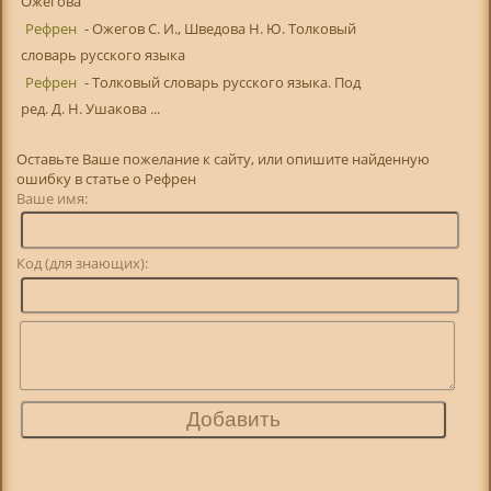
Ожегова
Рефрен
- Ожегов С. И., Шведова Н. Ю. Толковый
словарь русского языка
Рефрен
- Толковый словарь русского языка. Под
ред. Д. Н. Ушакова ...
Оставьте Ваше пожелание к сайту, или опишите найденную
ошибку в статье о Рефрен
Ваше имя:
Код (для знающих):