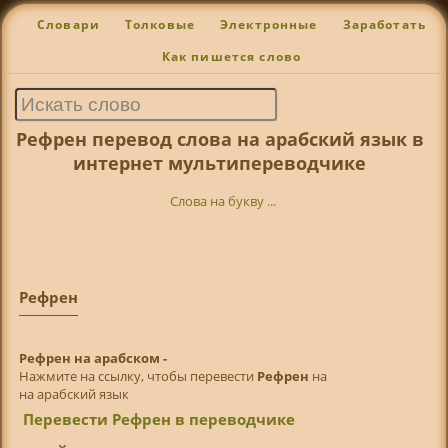
Словари
Толковые
Электронные
Заработать
Как пишется слово
Рефрен перевод слова на арабский язык в
интернет мультипереводчике
Слова на букву ...
Рефрен
Рефрен на арабском -
Нажмите на ссылку, чтобы перевести
Рефрен
на
на арабский язык
Перевести Рефрен в переводчике