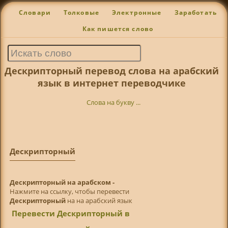
Словари
Толковые
Электронные
Заработать
Как пишется слово
Дескрипторный перевод слова на арабский
язык в интернет переводчике
Слова на букву ...
Дескрипторный
Дескрипторный на арабском -
Нажмите на ссылку, чтобы перевести
Дескрипторный
на на арабский язык
Перевести Дескрипторный в