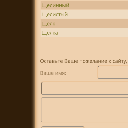
Щелинный
Щелистый
Щелк
Щелка
Оставьте Ваше пожелание к сайту,
Ваше имя: