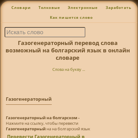
Словари
Толковые
Электронные
Заработать
Как пишется слово
Газогенераторный перевод слова
возможный на болгарский язык в онлайн
словаре
Слова на букву ...
Газогенераторный
Газогенераторный на болгарском -
Нажмите на ссылку, чтобы перевести
Газогенераторный
на на болгарский язык
Перевести Газогенераторный в