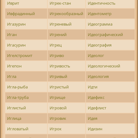
Иврит
Игрек-стан
Идентичность
Ивфрадинный
Игрекообразный
Идентометр
Игазурин
Игреневый
Идеограмма
Иган
Игрений
Идеографический
Игасурин
Игрец
Идеография
Игелстромит
Игриво
Идеолог
Игепон
Игривость
Идеологический
Игла
Игривый
Идеология
Игла-рыба
Игристый
Идти
Игла-труба
Игрище
Идефикс
Иглистый
Игровой
Идефлист
Иглица
Игровик
Идея
Игловатый
Игрок
Идизин