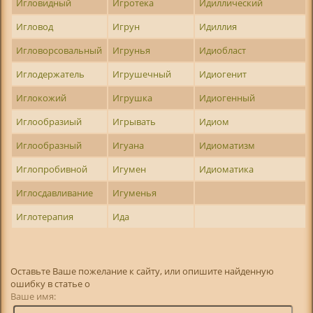
Игловидный
Игротека
Идиллический
Игловод
Игрун
Идиллия
Игловорсовальный
Игрунья
Идиобласт
Иглодержатель
Игрушечный
Идиогенит
Иглокожий
Игрушка
Идиогенный
Иглообразиый
Игрывать
Идиом
Иглообразный
Игуана
Идиоматизм
Иглопробивной
Игумен
Идиоматика
Иглосдавливание
Игуменья
Иглотерапия
Ида
Оставьте Ваше пожелание к сайту, или опишите найденную
ошибку в статье о
Ваше имя: