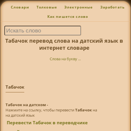
Словари
Толковые
Электронные
Заработать
Как пишется слово
Табачок перевод слова на датский язык в
интернет словаре
Слова на букву ...
Табачок
Табачок на датском -
Нажмите на ссылку, чтобы перевести
Табачок
на
на датский язык
Перевести Табачок в переводчике