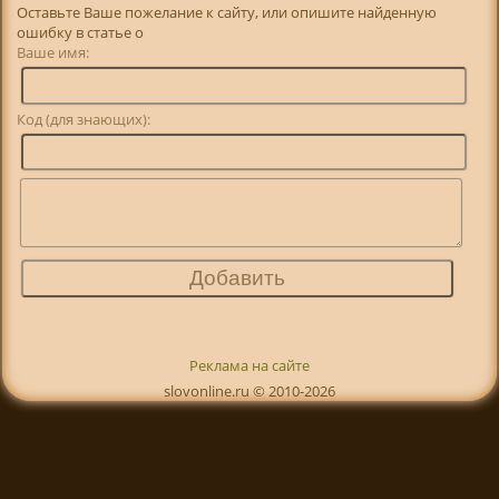
Оставьте Ваше пожелание к сайту, или опишите найденную
ошибку в статье о
Ваше имя:
Код (для знающих):
Реклама на сайте
slovonline.ru © 2010-2026