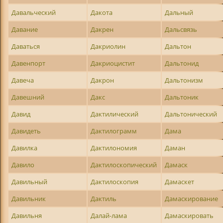
Давальческий
Дакота
Дальный
Давание
Дакрен
Дальсвязь
Даваться
Дакриолин
Дальтон
Давенпорт
Дакриоцистит
Дальтонид
Давеча
Дакрон
Дальтонизм
Давешний
Дакс
Дальтоник
Давид
Дактилический
Дальтонический
Давидеть
Дактилограмм
Дама
Давилка
Дактилономия
Даман
Давило
Дактилоскопический
Дамаск
Давильный
Дактилоскопия
Дамаскет
Давильник
Дактиль
Дамаскирование
Давильня
Далай-лама
Дамаскировать