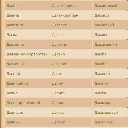
Давин
Даламбериан
Дамасковый
Давить
Даламбертиан
Дамасса
Давиться
Даласить
Дамасский
Давка
Далее
Дамаст
Давление
Далекий
Дамасценин
Давлениемобработать
Далеко
Дамба
Давленый
Даление
Дамбоз
Давний
Дали
Даменит
Давнишний
Далин
Дамиан
Давно
Далить
Дамка
Давнопрошедший
Далия
Даммара
Давность
Даллас
Даммаровый
Давный
Даллий
Дамоклый