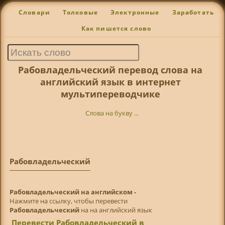
Словари
Толковые
Электронные
Заработать
Как пишется слово
Рабовладельческий перевод слова на
английский язык в интернет
мультипереводчике
Слова на букву ...
Рабовладельческий
Рабовладельческий на английском -
Нажмите на ссылку, чтобы перевести
Рабовладельческий
на на английский язык
Перевести Рабовладельческий в