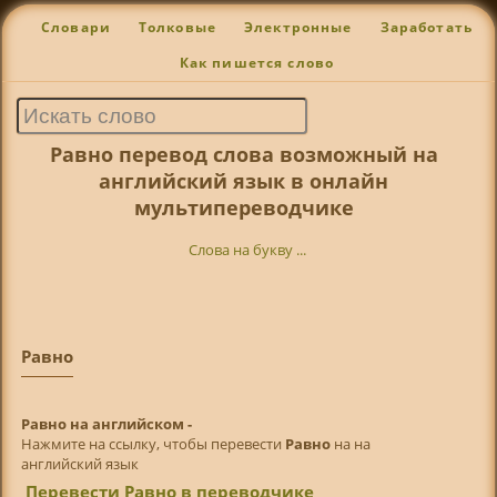
Словари
Толковые
Электронные
Заработать
Как пишется слово
Равно перевод слова возможный на
английский язык в онлайн
мультипереводчике
Слова на букву ...
Равно
Равно на английском -
Нажмите на ссылку, чтобы перевести
Равно
на на
английский язык
Перевести Равно в переводчике