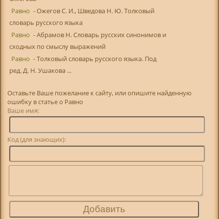
Равно
- Ожегов С. И., Шведова Н. Ю. Толковый
словарь русского языка
Равно
- Абрамов Н. Словарь русских синонимов и
сходных по смыслу выражений
Равно
- Толковый словарь русского языка. Под
ред. Д. Н. Ушакова ...
Оставьте Ваше пожелание к сайту, или опишите найденную
ошибку в статье о Равно
Ваше имя:
Код (для знающих):