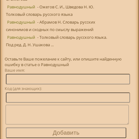
Равнодушный
- Ожегов С. И., Шведова Н. Ю.
Толковый словарь русского языка
Равнодушный
- Абрамов Н. Словарь русских
синонимов и сходных по смыслу выражений
Равнодушный
- Толковый словарь русского языка.
Под ред. Д. Н. Ушакова ...
Оставьте Ваше пожелание к сайту, или опишите найденную
ошибку в статье о Равнодушный
Ваше имя:
Код (для знающих):