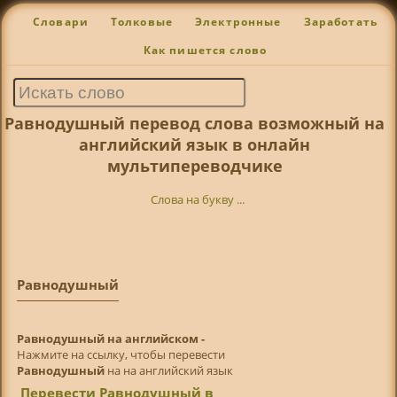
Словари
Толковые
Электронные
Заработать
Как пишется слово
Равнодушный перевод слова возможный на
английский язык в онлайн
мультипереводчике
Слова на букву ...
Равнодушный
Равнодушный на английском -
Нажмите на ссылку, чтобы перевести
Равнодушный
на на английский язык
Перевести Равнодушный в