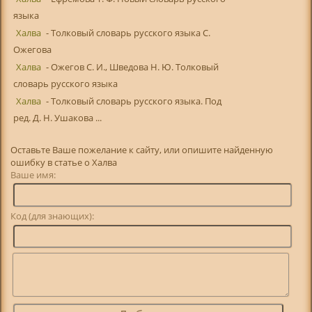
языка
Халва
- Толковый словарь русского языка С.
Ожегова
Халва
- Ожегов С. И., Шведова Н. Ю. Толковый
словарь русского языка
Халва
- Толковый словарь русского языка. Под
ред. Д. Н. Ушакова ...
Оставьте Ваше пожелание к сайту, или опишите найденную
ошибку в статье о Халва
Ваше имя:
Код (для знающих):