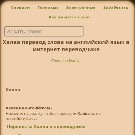
Словари
Толковые
Электронные
Заработать
Как пишется слово
Халва перевод слова на английский язык в
интернет переводчике
Слова на букву ...
Халва
Халва на английском -
Нажмите на ссылку, чтобы перевести
Халва
на на
английский язык
Перевести Халва в переводчике