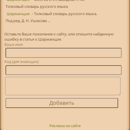
Толковый словарь русского языка
Шарманщик
- Толковый словарь русского языка.
Под ред. Д. Н. Ушакова ...
Оставьте Ваше пожелание к сайту, или опишите найденную
ошибку в статье о Шарманщик
Ваше имя:
Код (для знающих):
Реклама на сайте