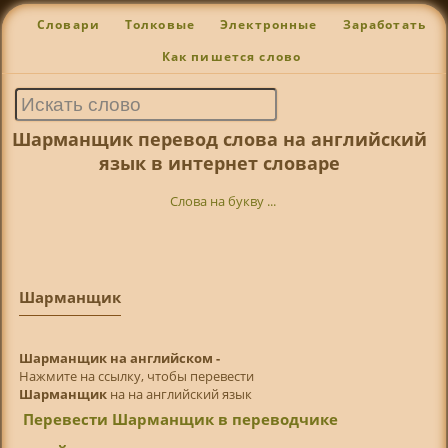
Словари
Толковые
Электронные
Заработать
Как пишется слово
Шарманщик перевод слова на английский
язык в интернет словаре
Слова на букву ...
Шарманщик
Шарманщик на английском -
Нажмите на ссылку, чтобы перевести
Шарманщик
на на английский язык
Перевести Шарманщик в переводчике