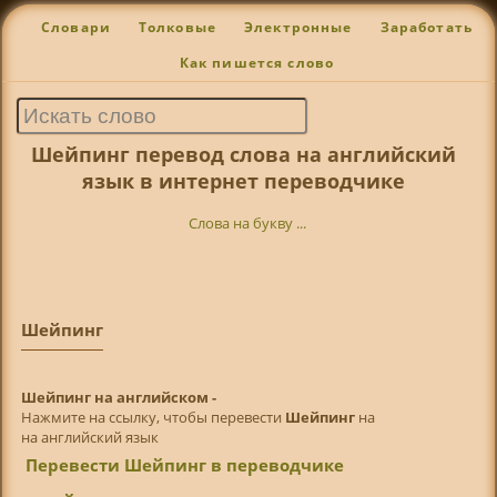
Словари
Толковые
Электронные
Заработать
Как пишется слово
Шейпинг перевод слова на английский
язык в интернет переводчике
Слова на букву ...
Шейпинг
Шейпинг на английском -
Нажмите на ссылку, чтобы перевести
Шейпинг
на
на английский язык
Перевести Шейпинг в переводчике