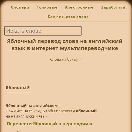
Словари
Толковые
Электронные
Заработать
Как пишется слово
Яблочный перевод слова на английский
язык в интернет мультипереводчике
Слова на букву ...
Яблочный
Яблочный на английском -
Нажмите на ссылку, чтобы перевести
Яблочный
на на английский язык
Перевести Яблочный в переводчике