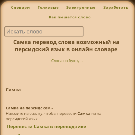
Словари
Толковые
Электронные
Заработать
Как пишется слово
Самка перевод слова возможный на
персидский язык в онлайн словаре
Слова на букву ...
Самка
Самка на персидском -
Нажмите на ссылку, чтобы перевести
Самка
на на
персидский язык
Перевести Самка в переводчике