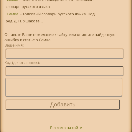
словарь русского языка
Самка
- Толковый словарь русского языка. Под
ред. Д. Н. Ушакова ...
Оставьте Ваше пожелание к сайту, или опишите найденную
ошибку в статье о Самка
Ваше имя:
Код (для знающих):
Реклама на сайте