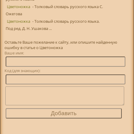
Цветоножка
- Толковый словарь русского языка С.
Ожегова
Цветоножка
- Толковый словарь русского языка.
Под ред. Д. Н. Ушакова ...
Оставьте Ваше пожелание к сайту, или опишите найденную
ошибку в статье о Цветоножка
Ваше имя:
Код (для знающих):