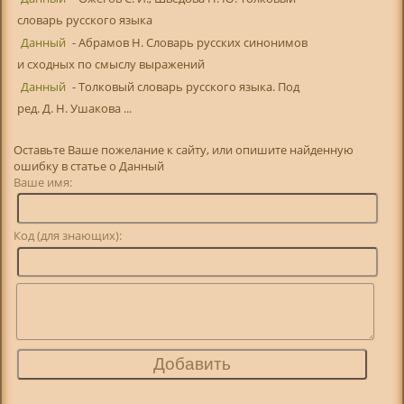
словарь русского языка
Данный
- Абрамов Н. Словарь русских синонимов
и сходных по смыслу выражений
Данный
- Толковый словарь русского языка. Под
ред. Д. Н. Ушакова ...
Оставьте Ваше пожелание к сайту, или опишите найденную
ошибку в статье о Данный
Ваше имя:
Код (для знающих):