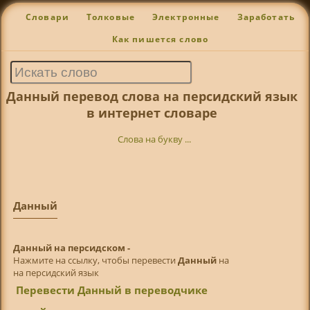
Словари
Толковые
Электронные
Заработать
Как пишется слово
Данный перевод слова на персидский язык
в интернет словаре
Слова на букву ...
Данный
Данный на персидском -
Нажмите на ссылку, чтобы перевести
Данный
на
на персидский язык
Перевести Данный в переводчике