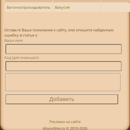
Вагоноопрокидыватель
Вакуоля
Оставьте Ваше пожелание к сайту, или опишите найденную
ошибку в статье о
Ваше имя:
Код (для знающих):
Реклама на сайте
slovonline.ru © 2010-2026