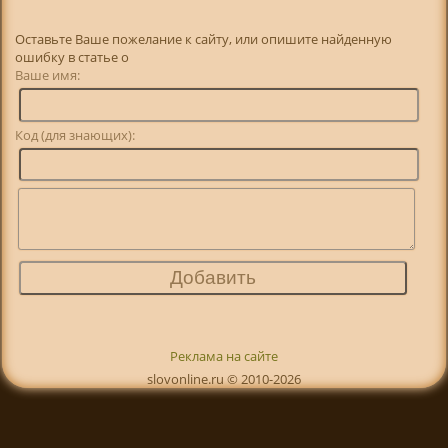
Оставьте Ваше пожелание к сайту, или опишите найденную
ошибку в статье о
Ваше имя:
Код (для знающих):
Реклама на сайте
slovonline.ru © 2010-2026