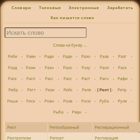
Словари
Толковые
Электронные
Заработать
Как пишется слово
Слова на букву ...
Ребе
-
Равн
-
Ради
-
Ради
-
Разо
-
Разв
-
Разг
-
Разд
-
Разм
-
Разн
-
Разо
-
Разу
-
Ралл
-
Раск
-
Раск
-
Расп
-
Расс
-
Расс
-
Раст
-
Расч
-
Рафи
-
Ребр
-
Регт
-
Рези
-
Рейс
-
Реля
-
[ Реот ]
-
Ретр
-
Реше
-
Риск
-
Ровн
-
Розв
-
Роси
-
Руба
-
Руле
-
Рыба
-
Рядн
-
Реот
Репообразный
Респирационный
Реотропизм
Репорт
Респирация