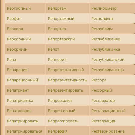
Реотропный
Репортаж
Респирометр
Реофит
Репортажный
Респондент
Реохорд
Репортер
Республика
Реохордный
Репортерский
Республиканец
Реохризин
Репот
Республиканка
Репа
Репперит
Республиканский
Репарация
Репрезентативный
Республиканство
Репарационный
Репрезентативность
Рессора
Репатриант
Репрезентировать
Рессорный
Репатриантка
Репрессалия
Реставратор
Репатриация
Репрессивный
Реставрационный
Репатриировать
Репрессировать
Реставрация
Репатриироваться
Репрессия
Реставрирование