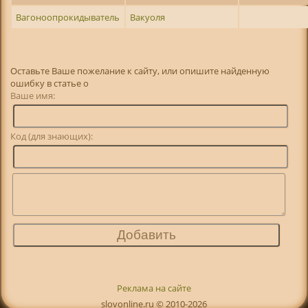
Вагоноопрокидыватель
Вакуоля
Оставьте Ваше пожелание к сайту, или опишите найденную
ошибку в статье о
Ваше имя:
Код (для знающих):
Реклама на сайте
slovonline.ru © 2010-2026