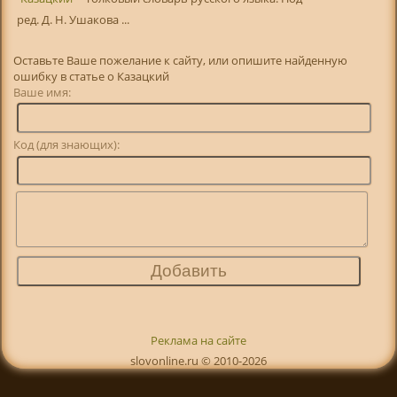
ред. Д. Н. Ушакова ...
Оставьте Ваше пожелание к сайту, или опишите найденную
ошибку в статье о Казацкий
Ваше имя:
Код (для знающих):
Реклама на сайте
slovonline.ru © 2010-2026