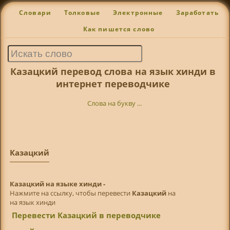
Словари
Толковые
Электронные
Заработать
Как пишется слово
Казацкий перевод слова на язык хинди в
интернет переводчике
Слова на букву ...
Казацкий
Казацкий на языке хинди -
Нажмите на ссылку, чтобы перевести
Казацкий
на
на язык хинди
Перевести Казацкий в переводчике