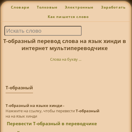
Словари
Толковые
Электронные
Заработать
Как пишется слово
Т-образный перевод слова на язык хинди в
интернет мультипереводчике
Слова на букву ...
Т-образный
Т-образный на языке хинди -
Нажмите на ссылку, чтобы перевести
Т-образный
на на язык хинди
Перевести Т-образный в переводчике