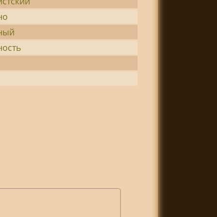
истский
но
ный
ность