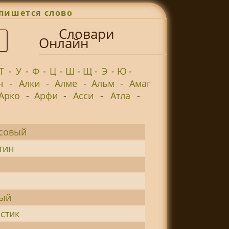
пишется слово
Словари
Онлайн
Т
-
У
-
Ф
-
Ц
-
Ш
-
Щ
-
Э
-
Ю
-
н
-
Алки
-
Алме
-
Альм
-
Амаг
Арко
-
Арфи
-
Асси
-
Атла
-
совый
тин
ый
стик