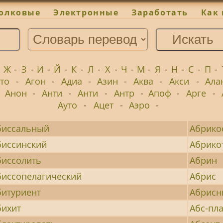
олковые
Электронные
Заработать
Как 
-
Ж
-
З
-
И
-
Й
-
К
-
Л
-
Х
-
Ч
-
М
-
Я
-
Н
-
С
-
П
-
то
-
Агон
-
Адиа
-
Азин
-
Аква
-
Акси
-
Ала
-
Анон
-
Анти
-
Анти
-
Антр
-
Апоф
-
Арге
-
Ауто
-
Ацет
-
Аэро
-
биссальный
Абрико
биссинский
Абрико
биссолить
Абрин
биссопелагический
Абрис
битуриент
Абрисн
бихит
Абс-пла