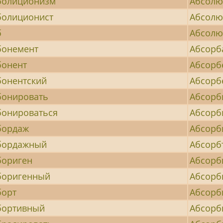
болиционизм
Абсолю
болиционист
Абсолю
б
Абсолю
бонемент
Абсорб
бонент
Абсорб
бонентский
Абсорб
бонировать
Абсорб
бонироваться
Абсорб
бордаж
Абсорб
бордажный
Абсорб
бориген
Абсорб
боригенный
Абсорб
борт
Абсорб
бортивный
Абсорб