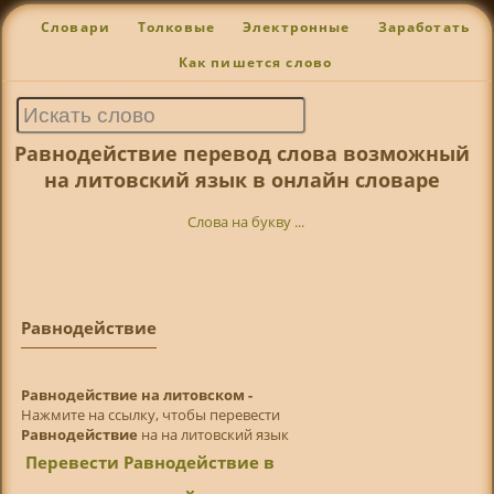
Словари
Толковые
Электронные
Заработать
Как пишется слово
Равнодействие перевод слова возможный
на литовский язык в онлайн словаре
Слова на букву ...
Равнодействие
Равнодействие на литовском -
Нажмите на ссылку, чтобы перевести
Равнодействие
на на литовский язык
Перевести Равнодействие в