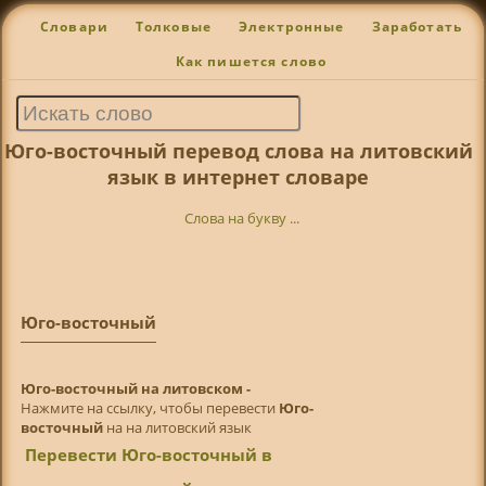
Словари
Толковые
Электронные
Заработать
Как пишется слово
Юго-восточный перевод слова на литовский
язык в интернет словаре
Слова на букву ...
Юго-восточный
Юго-восточный на литовском -
Нажмите на ссылку, чтобы перевести
Юго-
восточный
на на литовский язык
Перевести Юго-восточный в