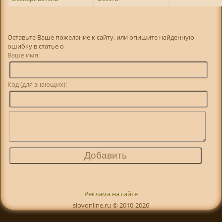
Оставьте Ваше пожелание к сайту, или опишите найденную
ошибку в статье о
Ваше имя:
Код (для знающих):
Реклама на сайте
slovonline.ru © 2010-2026