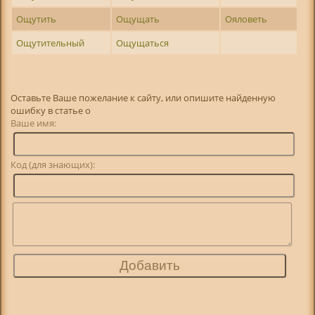
Ощутить
Ощущать
Ояловеть
Ощутительный
Ощущаться
Оставьте Ваше пожелание к сайту, или опишите найденную
ошибку в статье о
Ваше имя:
Код (для знающих):