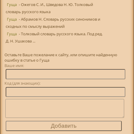
Гуща
- Ожегов С. И., Шведова Н. Ю. Толковый
словарь русского языка
Гуща
- Абрамов Н. Словарь русских синонимов и
сходных по смыслу выражений
Гуща
- Толковый словарь русского языка. Под ред.
Д. Н. Ушакова ...
Оставьте Ваше пожелание к сайту, или опишите найденную
ошибку в статье о Гуща
Ваше имя:
Код (для знающих):