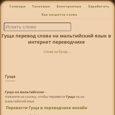
Словари
Толковые
Электронные
Заработать
Как пишется слово
Гуща перевод слова на мальтийский язык в
интернет переводчике
Слова на букву ...
Гуща
Гуща на мальтийском -
Нажмите на ссылку, чтобы перевести
Гуща
на на
мальтийский язык
Перевести Гуща в переводчике онлайн