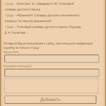
Гуща
- Ожегов С. И., Шведова Н. Ю. Толковый
словарь русского языка
Гуща
- Абрамов Н. Словарь русских синонимов и
сходных по смыслу выражений
Гуща
- Толковый словарь русского языка. Под ред.
Д. Н. Ушакова ...
Оставьте Ваше пожелание к сайту, или опишите найденную
ошибку в статье о Гуща
Ваше имя:
Код (для знающих):