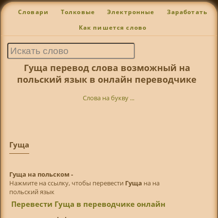
Словари
Толковые
Электронные
Заработать
Как пишется слово
Гуща перевод слова возможный на
польский язык в онлайн переводчике
Слова на букву ...
Гуща
Гуща на польском -
Нажмите на ссылку, чтобы перевести
Гуща
на на
польский язык
Перевести Гуща в переводчике онлайн