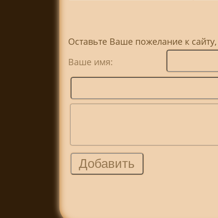
Оставьте Ваше пожелание к сайту,
Ваше имя: