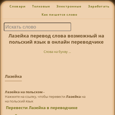
Словари
Толковые
Электронные
Заработать
Как пишется слово
Лазейка перевод слова возможный на
польский язык в онлайн переводчике
Слова на букву ...
Лазейка
Лазейка на польском -
Нажмите на ссылку, чтобы перевести
Лазейка
на
на польский язык
Перевести Лазейка в переводчике