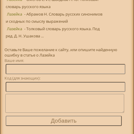
словарь русского языка
Лазейка
- Абрамов Н. Словарь русских синонимов
и сходных по смыслу выражений
Лазейка
- Толковый словарь русского языка. Под
ред. Д. Н. Ушакова ...
Оставьте Ваше пожелание к сайту, или опишите найденную
ошибку в статье о Лазейка
Ваше имя:
Код (для знающих):