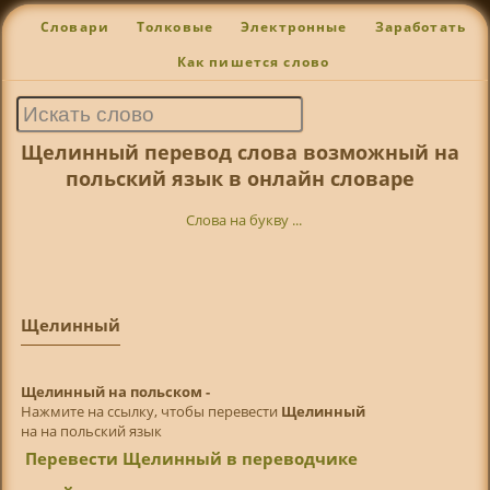
Словари
Толковые
Электронные
Заработать
Как пишется слово
Щелинный перевод слова возможный на
польский язык в онлайн словаре
Слова на букву ...
Щелинный
Щелинный на польском -
Нажмите на ссылку, чтобы перевести
Щелинный
на на польский язык
Перевести Щелинный в переводчике