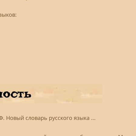
зыков:
Ф. Новый словарь русского языка ...