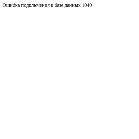
Ошибка подключения к базе данных 1040