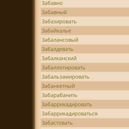
Забавно
Забавный
Забазировать
Забайкалье
Забалансовый
Забалдевать
Забалканский
Забаллотировать
Забальзамировать
Забанкетный
Забарабанить
Забаррикадировать
Забаррикадироваться
Забастовать