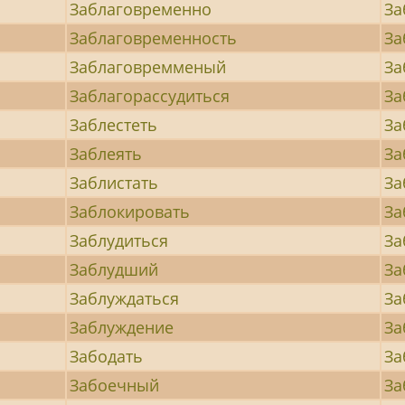
Заблаговременно
За
Заблаговременность
За
Заблаговремменый
За
Заблагорассудиться
За
Заблестеть
За
Заблеять
За
Заблистать
За
Заблокировать
За
Заблудиться
За
Заблудший
За
Заблуждаться
За
Заблуждение
За
Забодать
За
Забоечный
За