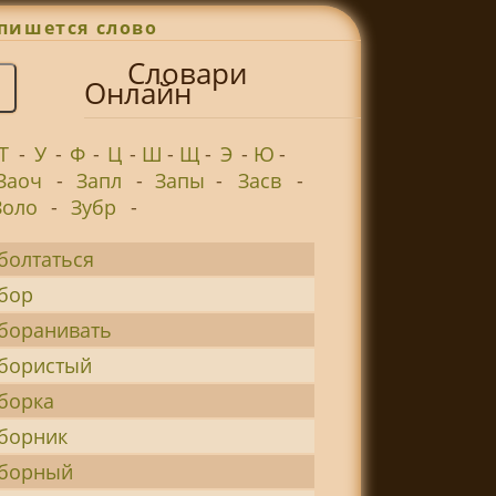
пишется слово
Словари
Онлайн
Т
-
У
-
Ф
-
Ц
-
Ш
-
Щ
-
Э
-
Ю
-
Заоч
-
Запл
-
Запы
-
Засв
-
Золо
-
Зубр
-
болтаться
бор
боранивать
бористый
борка
борник
борный