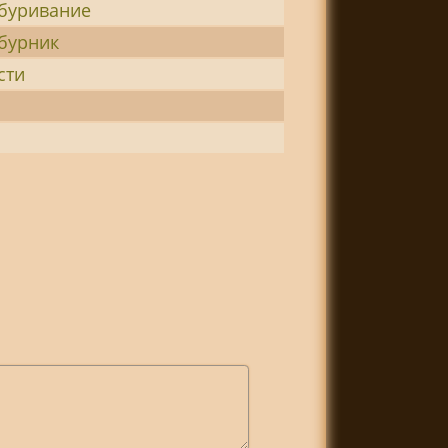
буривание
бурник
сти