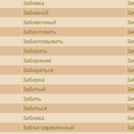
Забивка
За
Забивной
За
Забивочный
За
Забинтовать
За
Забинтовывать
За
Забирать
За
Забирание
За
Забираться
За
Забирка
За
Забитый
За
Забить
За
Забиться
За
Забияка
За
Заблаговременный
За