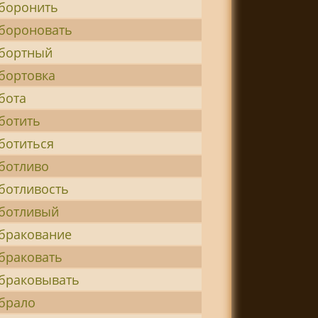
боронить
бороновать
бортный
бортовка
бота
ботить
ботиться
ботливо
ботливость
ботливый
бракование
браковать
браковывать
брало