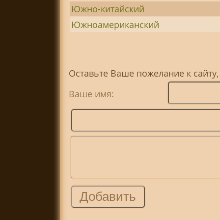
Южно-китайский
Южноамериканский
Оставьте Ваше пожелание к сайту,
Ваше имя: