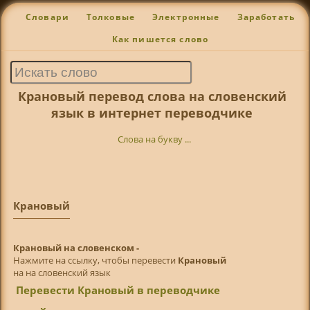
Словари
Толковые
Электронные
Заработать
Как пишется слово
Крановый перевод слова на словенский
язык в интернет переводчике
Слова на букву ...
Крановый
Крановый на словенском -
Нажмите на ссылку, чтобы перевести
Крановый
на на словенский язык
Перевести Крановый в переводчике