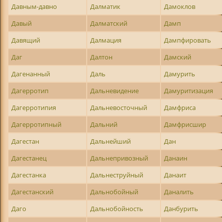
Давным-давно
Далматик
Дамоклов
Давый
Далматский
Дамп
Давящий
Далмация
Дампфировать
Даг
Далтон
Дамский
Дагенанный
Даль
Дамурить
Дагерротип
Дальневидение
Дамуритизация
Дагерротипия
Дальневосточный
Дамфриса
Дагерротипный
Дальний
Дамфрисшир
Дагестан
Дальнейший
Дан
Дагестанец
Дальнепривозный
Данаин
Дагестанка
Дальнеструйный
Данаит
Дагестанский
Дальнобойный
Даналить
Даго
Дальнобойность
Данбурить