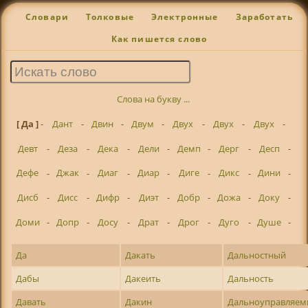
Словари
Толковые
Электронные
Заработать
Как пишется слово
Слова на букву ...
[ Да ]
-
Дант
-
Двин
-
Двум
-
Двух
-
Двух
-
Двух
-
Девт
-
Деза
-
Дека
-
Дели
-
Демп
-
Дерг
-
Десп
-
Дефе
-
Джак
-
Диаг
-
Диар
-
Диге
-
Дикс
-
Дини
-
Дисб
-
Дисс
-
Дифр
-
Диэт
-
Добр
-
Дожа
-
Доку
-
Доми
-
Допр
-
Досу
-
Драт
-
Дрог
-
Дуго
-
Душе
-
Да
Дакать
Дальностный
Дабы
Дакеить
Дальность
Давать
Дакин
Дальноуправляе