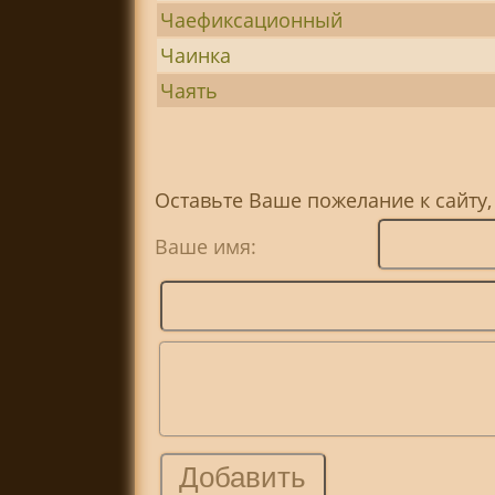
Чаефиксационный
Чаинка
Чаять
Оставьте Ваше пожелание к сайту,
Ваше имя: