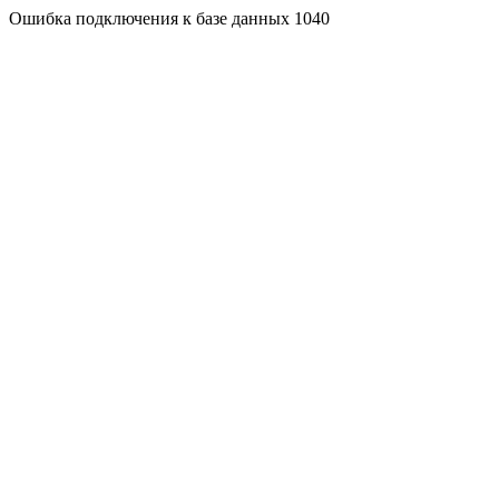
Ошибка подключения к базе данных 1040