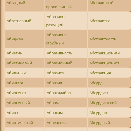
Абзацный
Абстрактный
проволочный
Абразивно-
Абзетцерный
Абстрактно
режущий
Абразивно-
Абиджан
Абстрактность
струйный
Абиетин
Абразивность
Абстракционизм
Абиетиновый
Абразионный
Абстракционист
Абильный
Абразита
Абстракция
Абингтон
Абразия
Абсурд
Абиогенез
Абракадабра
Абсурдист
Абиогенный
Абрам
Абсурдистский
Абиоз
Абрахам
Абсурдно
Абиотический
Абреакция
Абсурдный