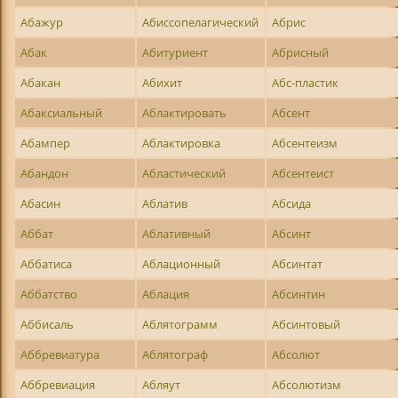
Абажур
Абиссопелагический
Абрис
Абак
Абитуриент
Абрисный
Абакан
Абихит
Абс-пластик
Абаксиальный
Аблактировать
Абсент
Абампер
Аблактировка
Абсентеизм
Абандон
Абластический
Абсентеист
Абасин
Аблатив
Абсида
Аббат
Аблативный
Абсинт
Аббатиса
Аблационный
Абсинтат
Аббатство
Аблация
Абсинтин
Аббисаль
Аблятограмм
Абсинтовый
Аббревиатура
Аблятограф
Абсолют
Аббревиация
Абляут
Абсолютизм