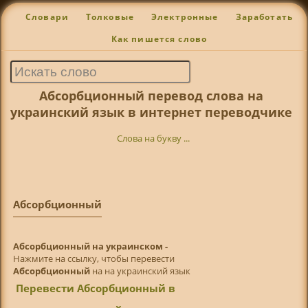
Словари
Толковые
Электронные
Заработать
Как пишется слово
Абсорбционный перевод слова на
украинский язык в интернет переводчике
Слова на букву ...
Абсорбционный
Абсорбционный на украинском -
Нажмите на ссылку, чтобы перевести
Абсорбционный
на на украинский язык
Перевести Абсорбционный в