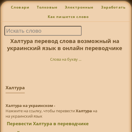
Словари
Толковые
Электронные
Заработать
Как пишется слово
Халтура перевод слова возможный на
украинский язык в онлайн переводчике
Слова на букву ...
Халтура
Халтура на украинском -
Нажмите на ссылку, чтобы перевести
Халтура
на
на украинский язык
Перевести Халтура в переводчике