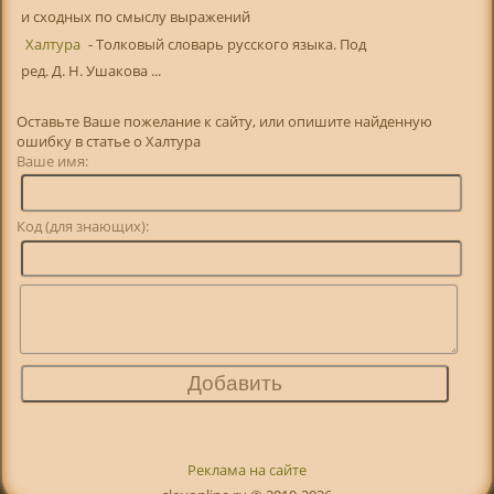
и сходных по смыслу выражений
Халтура
- Толковый словарь русского языка. Под
ред. Д. Н. Ушакова ...
Оставьте Ваше пожелание к сайту, или опишите найденную
ошибку в статье о Халтура
Ваше имя:
Код (для знающих):
Реклама на сайте